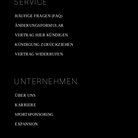
SERVICE
HÄUFIGE FRAGEN (FAQ)
ÄNDERUNGSFORMULAR
VERTRAG HIER KÜNDIGEN
KÜNDIGUNG ZURÜCKZIEHEN
VERTRAG WIDERRUFEN
UNTERNEHMEN
ÜBER UNS
KARRIERE
SPORTSPONSORING
EXPANSION