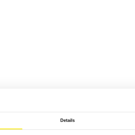
Details