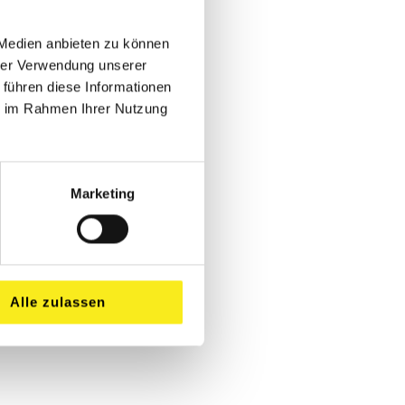
 Medien anbieten zu können
hrer Verwendung unserer
 führen diese Informationen
ie im Rahmen Ihrer Nutzung
Marketing
Alle zulassen