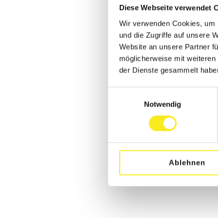
Diese Webseite verwendet 
Wir verwenden Cookies, um I
und die Zugriffe auf unsere 
Website an unsere Partner fü
möglicherweise mit weiteren
der Dienste gesammelt habe
Einwilligungsauswahl
Notwendig
Ablehnen