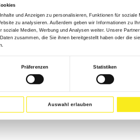
Cookies
nhalte und Anzeigen zu personalisieren, Funktionen für soziale
Website zu analysieren. Außerdem geben wir Informationen zu I
r soziale Medien, Werbung und Analysen weiter. Unsere Partner
 Daten zusammen, die Sie ihnen bereitgestellt haben oder die s
n.
Präferenzen
Statistiken
Auswahl erlauben