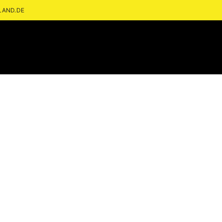
LAND.DE