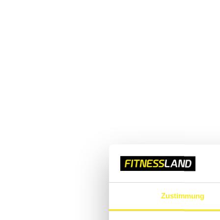
Zustimmung