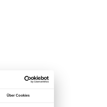
Über Cookies