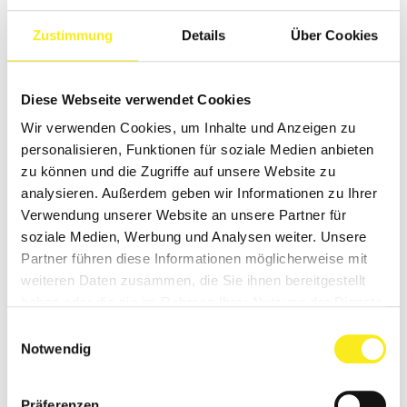
Zustimmung
Details
Über Cookies
Diese Webseite verwendet Cookies
Wir verwenden Cookies, um Inhalte und Anzeigen zu
personalisieren, Funktionen für soziale Medien anbieten
zu können und die Zugriffe auf unsere Website zu
analysieren. Außerdem geben wir Informationen zu Ihrer
Verwendung unserer Website an unsere Partner für
soziale Medien, Werbung und Analysen weiter. Unsere
Partner führen diese Informationen möglicherweise mit
weiteren Daten zusammen, die Sie ihnen bereitgestellt
haben oder die sie im Rahmen Ihrer Nutzung der Dienste
gesammelt haben.
Einwilligungsauswahl
Notwendig
Präferenzen