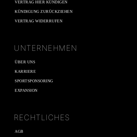
VERTRAG HIER KÜNDIGEN
KÜNDIGUNG ZURÜCKZIEHEN
VERTRAG WIDERRUFEN
UNTERNEHMEN
ÜBER UNS
KARRIERE
SPORTSPONSORING
EXPANSION
RECHTLICHES
AGB