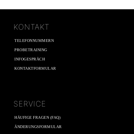
KONTAKT
TELEFONNUMMERN
PROBETRAINING
INFOGESPRÄCH
KONTAKTFORMULAR
SERVICE
HÄUFIGE FRAGEN (FAQ)
ÄNDERUNGSFORMULAR