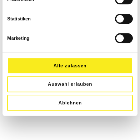
Statistiken
Marketing
Alle zulassen
Auswahl erlauben
Ablehnen