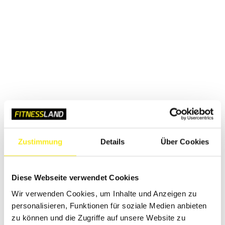
Zustimmung
Details
Über Cookies
Diese Webseite verwendet Cookies
Wir verwenden Cookies, um Inhalte und Anzeigen zu
personalisieren, Funktionen für soziale Medien anbieten
zu können und die Zugriffe auf unsere Website zu