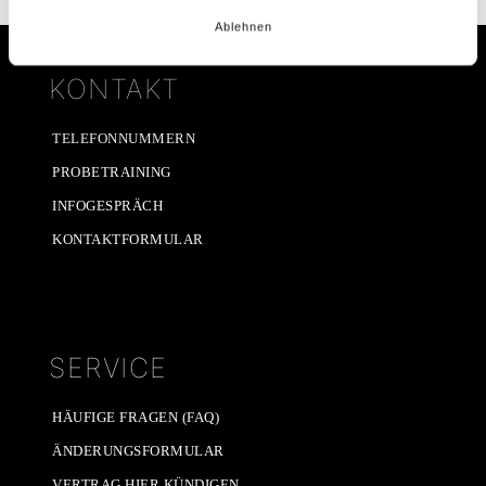
Ablehnen
KONTAKT
TELEFONNUMMERN
PROBETRAINING
INFOGESPRÄCH
KONTAKTFORMULAR
SERVICE
HÄUFIGE FRAGEN (FAQ)
ÄNDERUNGSFORMULAR
VERTRAG HIER KÜNDIGEN