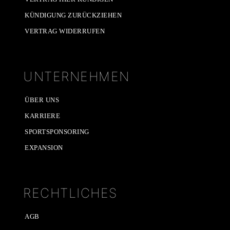
KÜNDIGUNG ZURÜCKZIEHEN
VERTRAG WIDERRUFEN
UNTERNEHMEN
ÜBER UNS
KARRIERE
SPORTSPONSORING
EXPANSION
RECHTLICHES
AGB