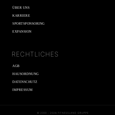
ÜBER UNS
KARRIERE
SPORTSPONSORING
EXPANSION
RECHTLICHES
AGB
HAUSORDNUNG
DATENSCHUTZ
IMPRESSUM
© 2000 - 2026 FITNESSLAND GRUPPE