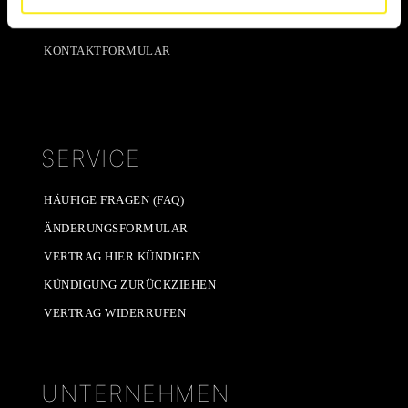
INFOGESPRÄCH
KONTAKTFORMULAR
SERVICE
HÄUFIGE FRAGEN (FAQ)
ÄNDERUNGSFORMULAR
VERTRAG HIER KÜNDIGEN
KÜNDIGUNG ZURÜCKZIEHEN
VERTRAG WIDERRUFEN
UNTERNEHMEN