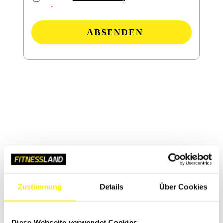
zu.
ABSENDEN
Zustimmung
Details
Über Cookies
Diese Webseite verwendet Cookies