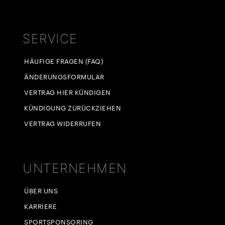
SERVICE
HÄUFIGE FRAGEN (FAQ)
ÄNDERUNGSFORMULAR
VERTRAG HIER KÜNDIGEN
KÜNDIGUNG ZURÜCKZIEHEN
VERTRAG WIDERRUFEN
UNTERNEHMEN
ÜBER UNS
KARRIERE
SPORTSPONSORING