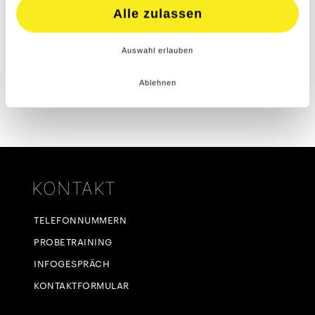
Alle zulassen
Auswahl erlauben
Ablehnen
KONTAKT
TELEFONNUMMERN
PROBETRAINING
INFOGESPRÄCH
KONTAKTFORMULAR