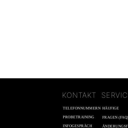
KONTAKT
SERVI
TELEFONNUMMERN
HÄUFIGE
PROBETRAINING
FRAGEN (FAQ
INFOGESPRÄCH
ÄNDERUNGS