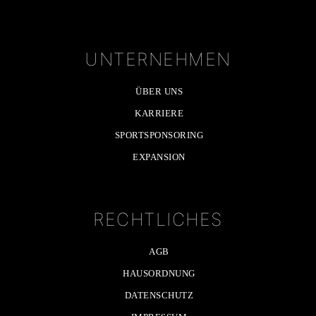
UNTERNEHMEN
ÜBER UNS
KARRIERE
SPORTSPONSORING
EXPANSION
RECHTLICHES
AGB
HAUSORDNUNG
DATENSCHUTZ