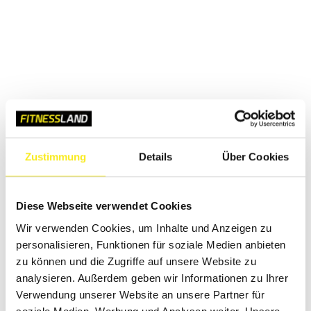
Zustimmung
Details
Über Cookies
Diese Webseite verwendet Cookies
Wir verwenden Cookies, um Inhalte und Anzeigen zu
personalisieren, Funktionen für soziale Medien anbieten
zu können und die Zugriffe auf unsere Website zu
analysieren. Außerdem geben wir Informationen zu Ihrer
Verwendung unserer Website an unsere Partner für