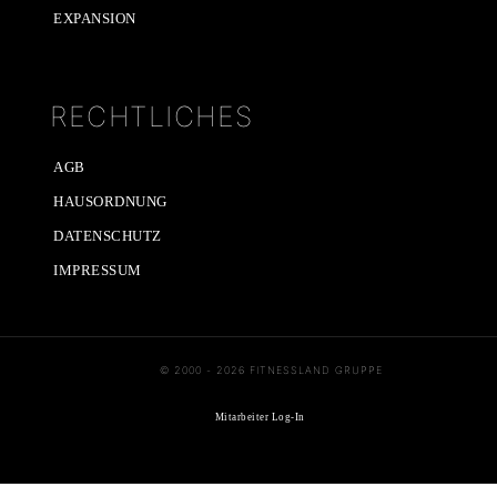
EXPANSION
RECHTLICHES
AGB
HAUSORDNUNG
DATENSCHUTZ
IMPRESSUM
© 2000 - 2026 FITNESSLAND GRUPPE
Mitarbeiter Log-In